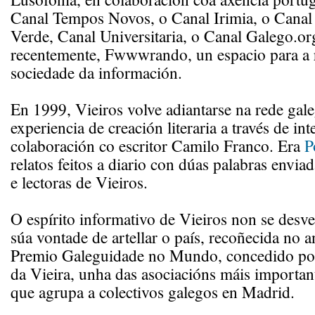
Canal Tempos Novos, o Canal Irimia, o Canal 
Verde, Canal Universitaria, o Canal Galego.or
recentemente, Fwwwrando, un espacio para a r
sociedade da información.
En 1999, Vieiros volve adiantarse na rede gal
experiencia de creación literaria a través de int
colaboración co escritor Camilo Franco. Era
P
relatos feitos a diario con dúas palabras enviad
e lectoras de Vieiros.
O espírito informativo de Vieiros non se desv
súa vontade de artellar o país, recoñecida no 
Premio Galeguidade no Mundo, concedido po
da Vieira, unha das asociacións máis importan
que agrupa a colectivos galegos en Madrid.